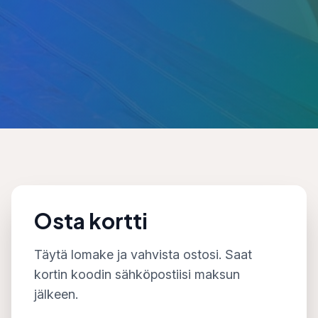
Osta kortti
Täytä lomake ja vahvista ostosi. Saat
kortin koodin sähköpostiisi maksun
jälkeen.